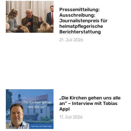
Pressemitteilung:
Ausschreibung:
Journalistenpreis für
heimatpflegerische
Berichterstattung
21. Juli 2026
„Die Kirchen gehen uns alle
an“ – Interview mit Tobias
Appl
17. Juli 2026