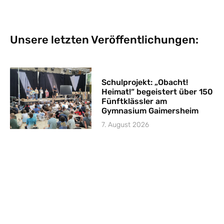
Unsere letzten Veröffentlichungen:
Schulprojekt: „Obacht!
Heimat!“ begeistert über 150
Fünftklässler am
Gymnasium Gaimersheim
7. August 2026