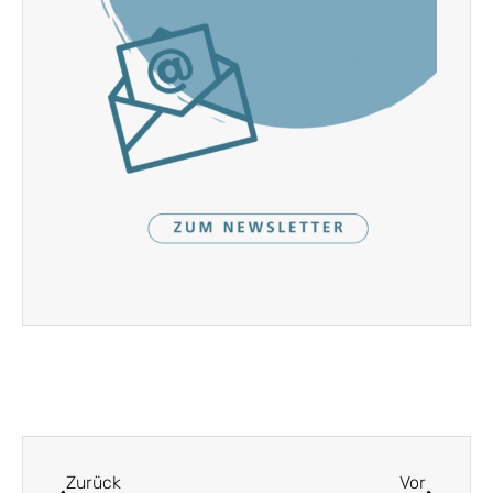
Zurück
Vor