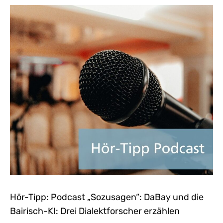
Hör-Tipp: Podcast „Sozusagen“: DaBay und die
Bairisch-KI: Drei Dialektforscher erzählen