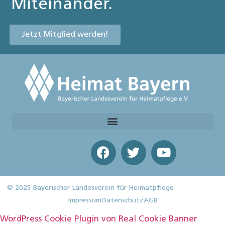
Miteinander.
Jetzt Mitglied werden!
© 2025 Bayerischer Landesverein für Heimatpflege
Impressum
Datenschutz
AGB
WordPress Cookie Plugin von Real Cookie Banner