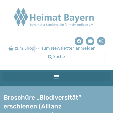
zum Shop
zum Newsletter anmelden
Broschüre „Biodiversität“
erschienen (Allianz