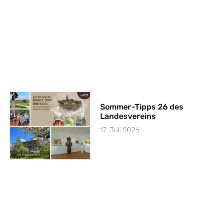
Sommer-Tipps 26 des
Landesvereins
17. Juli 2026