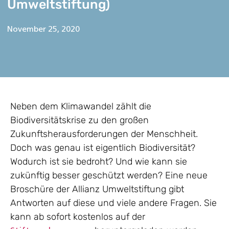
Umweltstiftung)
November 25, 2020
Neben dem Klimawandel zählt die
Biodiversitätskrise zu den großen
Zukunftsherausforderungen der Menschheit.
Doch was genau ist eigentlich Biodiversität?
Wodurch ist sie bedroht? Und wie kann sie
zukünftig besser geschützt werden? Eine neue
Broschüre der Allianz Umweltstiftung gibt
Antworten auf diese und viele andere Fragen. Sie
kann ab sofort kostenlos auf der