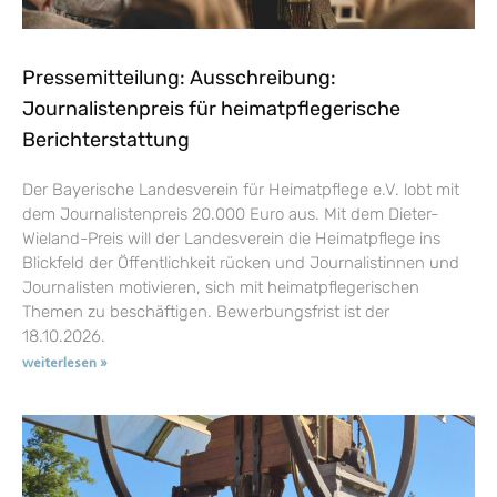
Pressemitteilung: Ausschreibung:
Journalistenpreis für heimatpflegerische
Berichterstattung
Der Bayerische Landesverein für Heimatpflege e.V. lobt mit
dem Journalistenpreis 20.000 Euro aus. Mit dem Dieter-
Wieland-Preis will der Landesverein die Heimatpflege ins
Blickfeld der Öffentlichkeit rücken und Journalistinnen und
Journalisten motivieren, sich mit heimatpflegerischen
Themen zu beschäftigen. Bewerbungsfrist ist der
18.10.2026.
weiterlesen »