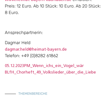
Preis: 12 Euro. Ab 10 Stück: 10 Euro. Ab 20 Stück:
8 Euro.
Ansprechpartnerin:
Dagmar Held
dagmar.held@heimat-bayern.de
Telefon: +49 (0)8282 61862
05.12.2023PM_Wenn_ichs_ein_Vogel_wär
BLfH_Chorheft_49_Volkslieder_über_die_Liebe
THEMENBEREICHE