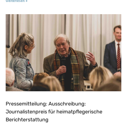
weiterlesen »
Pressemitteilung: Ausschreibung:
Journalistenpreis für heimatpflegerische
Berichterstattung