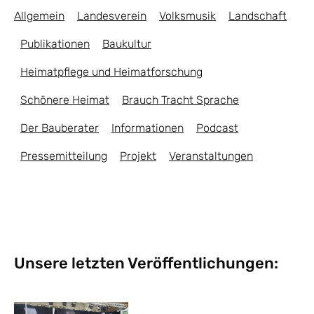
Allgemein
Landesverein
Volksmusik
Landschaft
Publikationen
Baukultur
Heimatpflege und Heimatforschung
Schönere Heimat
Brauch Tracht Sprache
Der Bauberater
Informationen
Podcast
Pressemitteilung
Projekt
Veranstaltungen
Unsere letzten Veröffentlichungen: