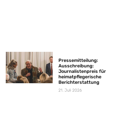
Pressemitteilung:
Ausschreibung:
Journalistenpreis für
heimatpflegerische
Berichterstattung
21. Juli 2026