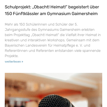
Schulprojekt: „Obacht! Heimat!“ begeistert über
150 Fünftklässler am Gymnasium Gaimersheim
Mehr als 150 Schülerinnen und Schüler der 5.
Jahrgangsstufe des Gymnasiums Gaimersheim erlebten
beim Projekttag „Obacht! Heimat!“ die Vielfalt ihrer Heimat in
kreativen und interaktiven Workshops. Gemeinsam mit dem
Bayerischen Landesverein für Heimatpflege e. V. und
Referentinnen und Referenten entstanden viele spannende
Projekte.
weiterlesen »