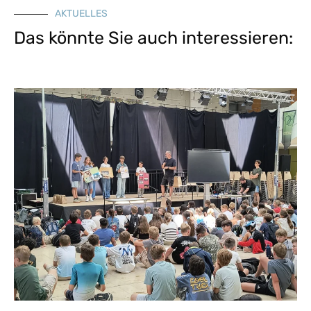
AKTUELLES
Das könnte Sie auch interessieren: