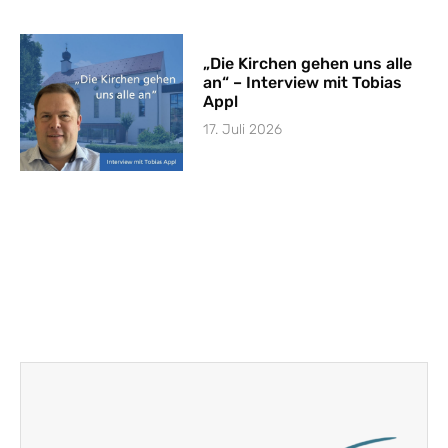
„Die Kirchen gehen uns alle
an“ – Interview mit Tobias
Appl
17. Juli 2026