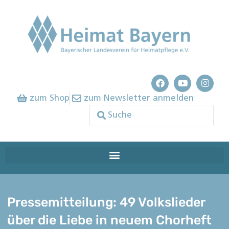
zum Shop
zum Newsletter anmelden
Pressemitteilung: 49 Volkslieder
über die Liebe in neuem Chorheft