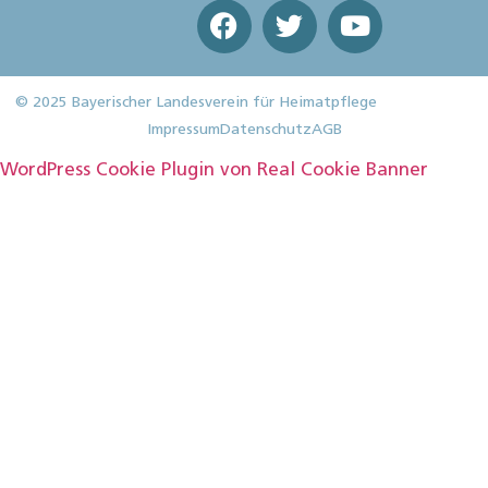
© 2025 Bayerischer Landesverein für Heimatpflege
Impressum
Datenschutz
AGB
WordPress Cookie Plugin von Real Cookie Banner