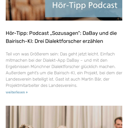
Hör-Tipp: Podcast „Sozusagen“: DaBay und die
Bairisch-KI: Drei Dialektforscher erzählen
Teil von was Größerem sein: Das geht jetzt leicht. Einfach
mitmachen bei der Dialekt-App DaBay – und mit den
Ergebnissen Münchner Dialektforscher glücklich machen.
Außerdem geht’s um die Bairisch-KI, ein Projekt, bei dem der
Landesverein beteiligt ist. Gast ist auch Martin Bär, der
Projektmitarbeiter des Landesvereins.
weiterlesen »