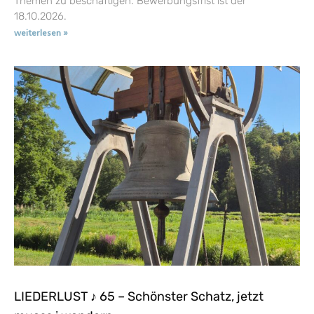
Themen zu beschäftigen. Bewerbungsfrist ist der
18.10.2026.
weiterlesen »
LIEDERLUST ♪ 65 – Schönster Schatz, jetzt