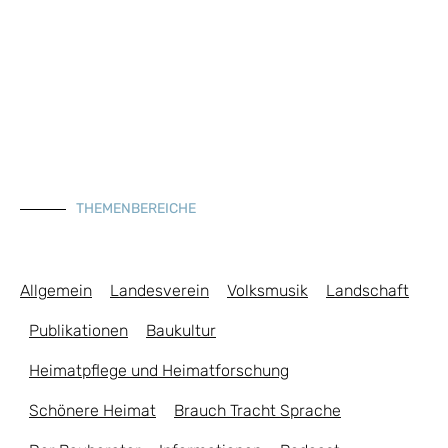
THEMENBEREICHE
Allgemein
Landesverein
Volksmusik
Landschaft
Publikationen
Baukultur
Heimatpflege und Heimatforschung
Schönere Heimat
Brauch Tracht Sprache