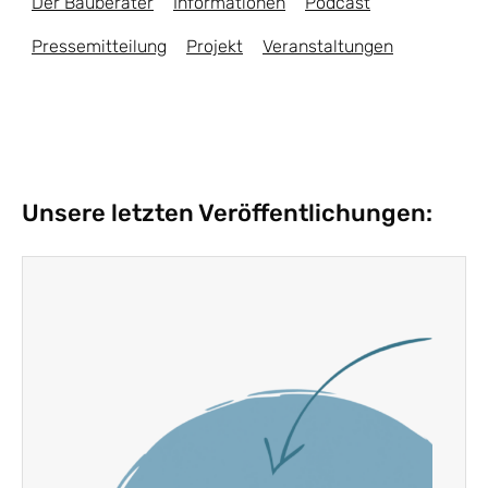
Der Bauberater
Informationen
Podcast
Pressemitteilung
Projekt
Veranstaltungen
Unsere letzten Veröffentlichungen: