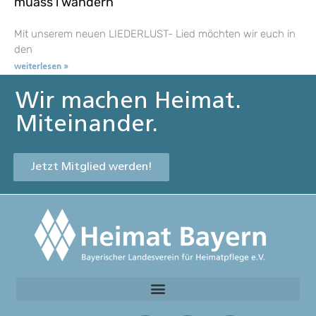
muass i wandern
Mit unserem neuen LIEDERLUST- Lied möchten wir euch in
den
weiterlesen »
Wir machen Heimat.
Miteinander.
Jetzt Mitglied werden!