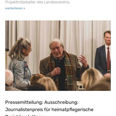
Projektmitarbeiter des Landesvereins.
weiterlesen »
Pressemitteilung: Ausschreibung:
Journalistenpreis für heimatpflegerische