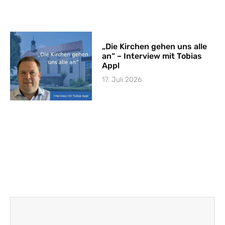
„Die Kirchen gehen uns alle
an“ – Interview mit Tobias
Appl
17. Juli 2026