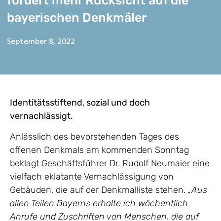
fordert mehr Rücksicht auf die
bayerischen Denkmäler
September 8, 2022
Identitätsstiftend, sozial und doch
vernachlässigt.
Anlässlich des bevorstehenden Tages des
offenen Denkmals am kommenden Sonntag
beklagt Geschäftsführer Dr. Rudolf Neumaier eine
vielfach eklatante Vernachlässigung von
Gebäuden, die auf der Denkmalliste stehen.
„Aus
allen Teilen Bayerns erhalte ich wöchentlich
Anrufe und Zuschriften von Menschen, die auf