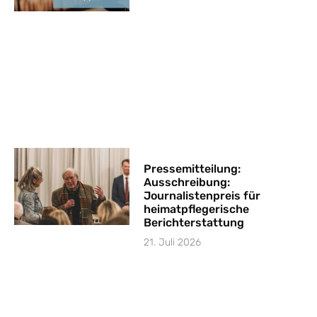
Pressemitteilung:
Ausschreibung:
Journalistenpreis für
heimatpflegerische
Berichterstattung
21. Juli 2026