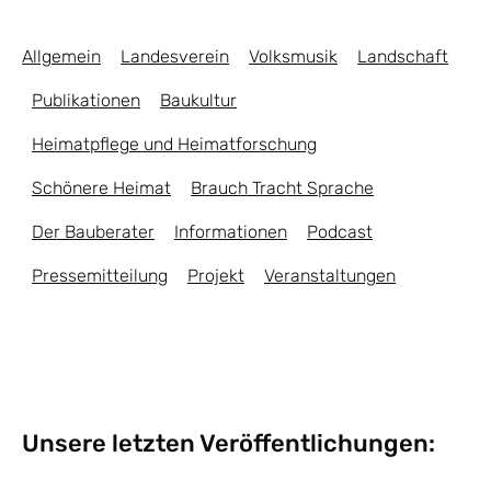
Allgemein
Landesverein
Volksmusik
Landschaft
Publikationen
Baukultur
Heimatpflege und Heimatforschung
Schönere Heimat
Brauch Tracht Sprache
Der Bauberater
Informationen
Podcast
Pressemitteilung
Projekt
Veranstaltungen
Unsere letzten Veröffentlichungen: