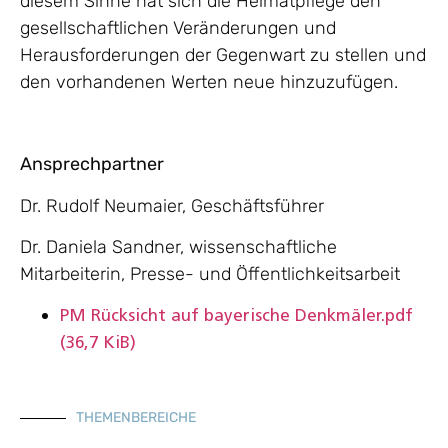
diesem Sinne hat sich die Heimatpflege den
gesellschaftlichen Veränderungen und
Herausforderungen der Gegenwart zu stellen und
den vorhandenen Werten neue hinzuzufügen.
Ansprechpartner
Dr. Rudolf Neumaier, Geschäftsführer
Dr. Daniela Sandner, wissenschaftliche
Mitarbeiterin, Presse- und Öffentlichkeitsarbeit
PM Rücksicht auf bayerische Denkmäler.pdf
(36,7 KiB)
THEMENBEREICHE