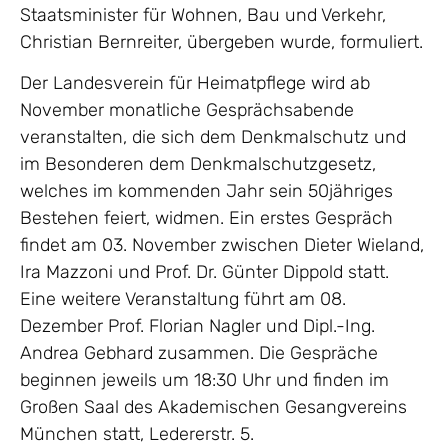
Staatsminister für Wohnen, Bau und Verkehr,
Christian Bernreiter, übergeben wurde, formuliert.
Der Landesverein für Heimatpflege wird ab
November monatliche Gesprächsabende
veranstalten, die sich dem Denkmalschutz und
im Besonderen dem Denkmalschutzgesetz,
welches im kommenden Jahr sein 50jähriges
Bestehen feiert, widmen. Ein erstes Gespräch
findet am 03. November zwischen Dieter Wieland,
Ira Mazzoni und Prof. Dr. Günter Dippold statt.
Eine weitere Veranstaltung führt am 08.
Dezember Prof. Florian Nagler und Dipl.-Ing.
Andrea Gebhard zusammen. Die Gespräche
beginnen jeweils um 18:30 Uhr und finden im
Großen Saal des Akademischen Gesangvereins
München statt, Ledererstr. 5.