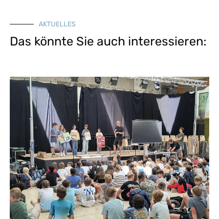
AKTUELLES
Das könnte Sie auch interessieren: