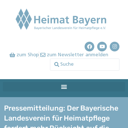
zum Shop
zum Newsletter anmelden
Pressemitteilung: Der Bayerische
Landesverein für Heimatpflege