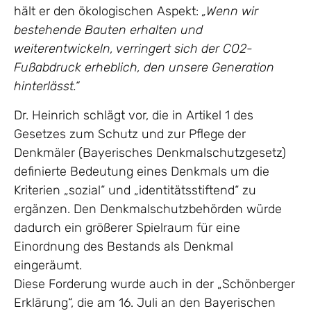
hält er den ökologischen Aspekt:
„Wenn wir
bestehende Bauten erhalten und
weiterentwickeln, verringert sich der CO2-
Fußabdruck erheblich, den unsere Generation
hinterlässt.“
Dr. Heinrich schlägt vor, die in Artikel 1 des
Gesetzes zum Schutz und zur Pflege der
Denkmäler (Bayerisches Denkmalschutzgesetz)
definierte Bedeutung eines Denkmals um die
Kriterien „sozial“ und „identitätsstiftend“ zu
ergänzen. Den Denkmalschutzbehörden würde
dadurch ein größerer Spielraum für eine
Einordnung des Bestands als Denkmal
eingeräumt.
Diese Forderung wurde auch in der „Schönberger
Erklärung“, die am 16. Juli an den Bayerischen