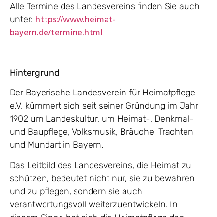
Alle Termine des Landesvereins finden Sie auch
unter:
https://www.heimat-
bayern.de/termine.html
Hintergrund
Der Bayerische Landesverein für Heimatpflege
e.V. kümmert sich seit seiner Gründung im Jahr
1902 um Landeskultur, um Heimat-, Denkmal-
und Baupflege, Volksmusik, Bräuche, Trachten
und Mundart in Bayern.
Das Leitbild des Landesvereins, die Heimat zu
schützen, bedeutet nicht nur, sie zu bewahren
und zu pflegen, sondern sie auch
verantwortungsvoll weiterzuentwickeln. In