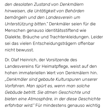
den desolaten Zustand von Denkmälern
hinweisen, die Untätigkeit von Behörden
bemängeln und den Landesverein um
Unterstützung bitten.“
Denkmäler seien für die
Menschen genauso identitätsstiftend wie
Dialekte, Bräuche und Trachtenkleidungen. Leider
sei das vielen Entscheidungsträgern offenbar
nicht bewusst.
Dr. Olaf Heinrich, der Vorsitzende des
Landesvereins für Heimatpflege, weist auf den
hohen immateriellen Wert von Denkmälern hin.
„Denkmäler sind gebaute Kulturspuren unserer
Vorfahren. Man spürt es, wenn man solche
Gebäude betritt. Sie atmen Geschichte und
bieten eine Atmosphäre, in der diese Geschichte
erfahrbar wird.“
Für mindestens genauso wichtig