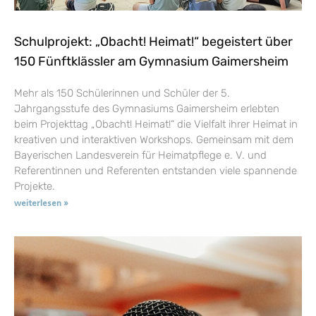
Schulprojekt: „Obacht! Heimat!“ begeistert über
150 Fünftklässler am Gymnasium Gaimersheim
Mehr als 150 Schülerinnen und Schüler der 5.
Jahrgangsstufe des Gymnasiums Gaimersheim erlebten
beim Projekttag „Obacht! Heimat!“ die Vielfalt ihrer Heimat in
kreativen und interaktiven Workshops. Gemeinsam mit dem
Bayerischen Landesverein für Heimatpflege e. V. und
Referentinnen und Referenten entstanden viele spannende
Projekte.
weiterlesen »