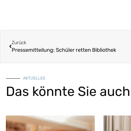
Zurück
Pressemitteilung: Schüler retten Bibliothek
AKTUELLES
Das könnte Sie auch 