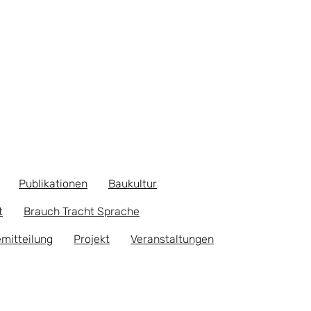
Publikationen
Baukultur
t
Brauch Tracht Sprache
mitteilung
Projekt
Veranstaltungen