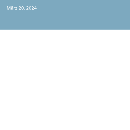
März 20, 2024