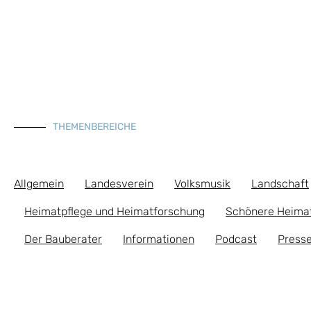
THEMENBEREICHE
Allgemein
Landesverein
Volksmusik
Landschaft
Heimatpflege und Heimatforschung
Schönere Heima
Der Bauberater
Informationen
Podcast
Presse