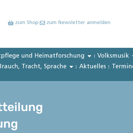
zum Shop
zum Newsletter anmelden
pflege und Heimatforschung
Volksmusik
Brauch, Tracht, Sprache
Aktuelles
Termin
teilung
ung