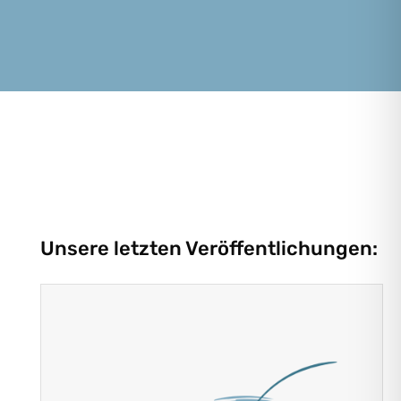
Unsere letzten Veröffentlichungen: