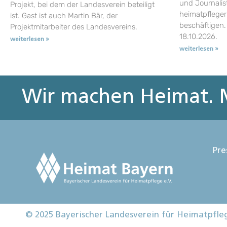
und Journalist
Projekt, bei dem der Landesverein beteiligt
heimatpflege
ist. Gast ist auch Martin Bär, der
beschäftigen.
Projektmitarbeiter des Landesvereins.
18.10.2026.
weiterlesen »
weiterlesen »
Wir machen Heimat. M
Pre
© 2025 Bayerischer Landesverein für Heimatpfle