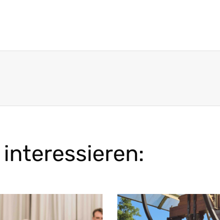
interessieren: