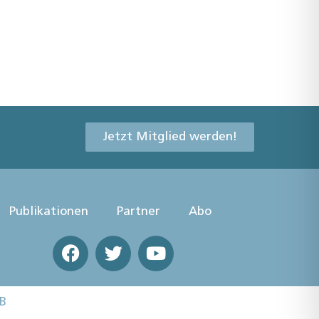
Jetzt Mitglied werden!
Publikationen
Partner
Abo
B