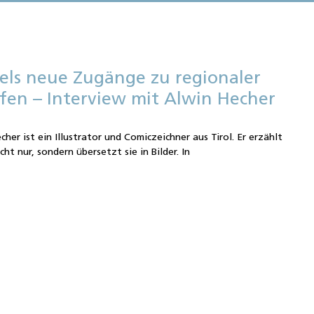
els neue Zugänge zu regionaler
fen – Interview mit Alwin Hecher
e
cher ist ein Illustrator und Comiczeichner aus Tirol. Er erzählt
ht nur, sondern übersetzt sie in Bilder. In