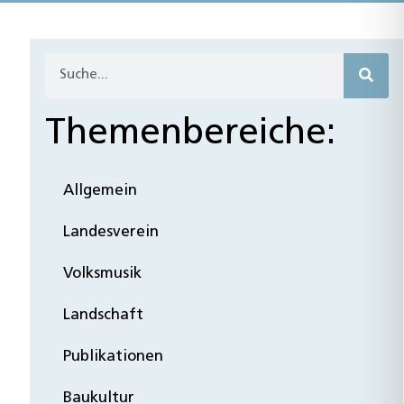
Themenbereiche:
Allgemein
Landesverein
Volksmusik
Landschaft
Publikationen
Baukultur