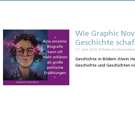
Wie Graphic Nov
Geschichte schaf
17. Juni 2026
Keine Kommentar
Geschichte in Bildern Alwin He
Geschichte und Geschichten nic