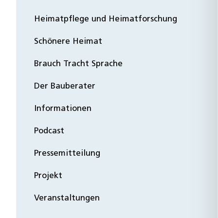
Heimatpflege und Heimatforschung
Schönere Heimat
Brauch Tracht Sprache
Der Bauberater
Informationen
Podcast
Pressemitteilung
Projekt
Veranstaltungen