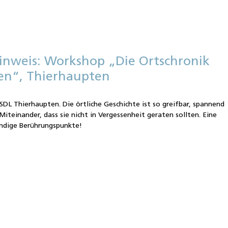
inweis: Workshop „Die Ortschronik
ten“, Thierhaupten
SDL Thierhaupten. Die örtliche Geschichte ist so greifbar, spannend
Miteinander, dass sie nicht in Vergessenheit geraten sollten. Eine
endige Berührungspunkte!