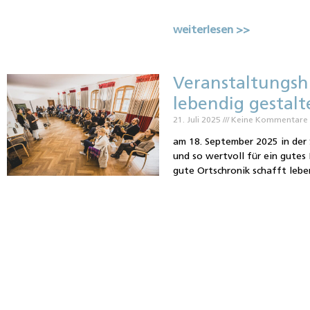
weiterlesen >>
Veranstaltungsh
lebendig gestal
21. Juli 2025
Keine Kommentare
am 18. September 2025 in der 
und so wertvoll für ein gutes 
gute Ortschronik schafft leb