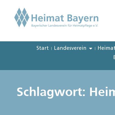
Start
Landesverein
Heimat
Schlagwort: Hei