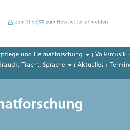
zum Shop
zum Newsletter anmelden
pflege und Heimatforschung
Volksmusik
Brauch, Tracht, Sprache
Aktuelles
Termin
matforschung