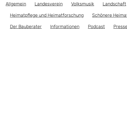
Allgemein
Landesverein
Volksmusik
Landschaft
Heimatpflege und Heimatforschung
Schönere Heima
Der Bauberater
Informationen
Podcast
Presse