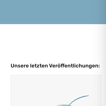
Unsere letzten Veröffentlichungen: