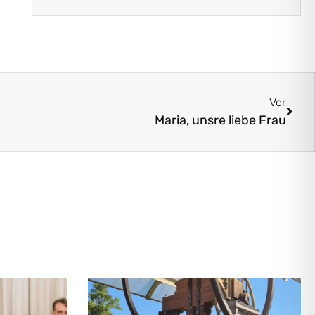
Vor
Maria, unsre liebe Frau