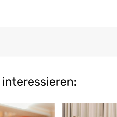
interessieren: