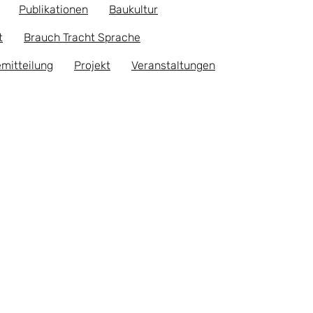
Publikationen
Baukultur
t
Brauch Tracht Sprache
mitteilung
Projekt
Veranstaltungen