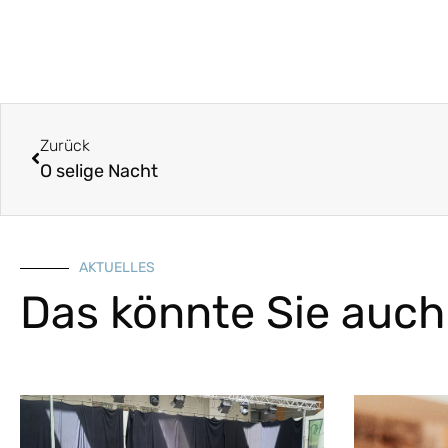
Zurück
O selige Nacht
AKTUELLES
Das könnte Sie auch 