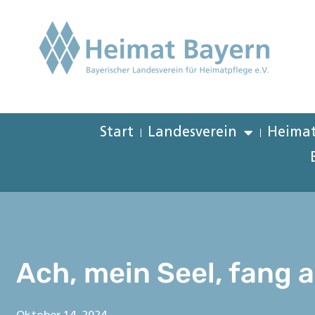
Start
Landesverein
Heimat
Ach, mein Seel, fang 