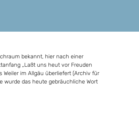
chraum bekannt, hier nach einer
xtanfang „Laßt uns heut vor Freuden
Weiler im Allgäu überliefert (Archiv für
he wurde das heute gebräuchliche Wort