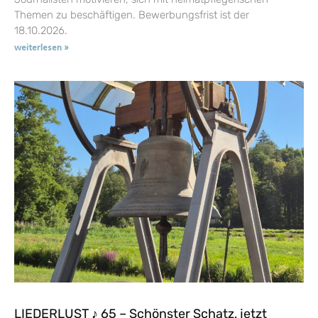
Themen zu beschäftigen. Bewerbungsfrist ist der
18.10.2026.
weiterlesen »
LIEDERLUST ♪ 65 – Schönster Schatz, jetzt