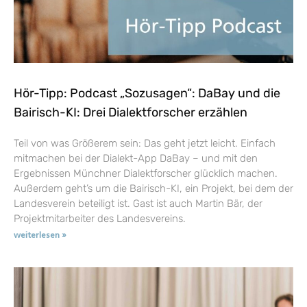
Hör-Tipp: Podcast „Sozusagen“: DaBay und die
Bairisch-KI: Drei Dialektforscher erzählen
Teil von was Größerem sein: Das geht jetzt leicht. Einfach
mitmachen bei der Dialekt-App DaBay – und mit den
Ergebnissen Münchner Dialektforscher glücklich machen.
Außerdem geht’s um die Bairisch-KI, ein Projekt, bei dem der
Landesverein beteiligt ist. Gast ist auch Martin Bär, der
Projektmitarbeiter des Landesvereins.
weiterlesen »