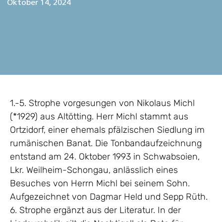
Oktober 14, 2024
1.-5. Strophe vorgesungen von Nikolaus Michl
(*1929) aus Altötting. Herr Michl stammt aus
Ortzidorf, einer ehemals pfälzischen Siedlung im
rumänischen Banat. Die Tonbandaufzeichnung
entstand am 24. Oktober 1993 in Schwabsoien,
Lkr. Weilheim-Schongau, anlässlich eines
Besuches von Herrn Michl bei seinem Sohn.
Aufgezeichnet von Dagmar Held und Sepp Rüth.
6. Strophe ergänzt aus der Literatur. In der