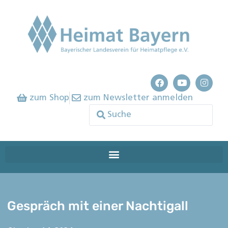
zum Shop
zum Newsletter anmelden
Gespräch mit einer Nachtigall