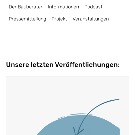
Der Bauberater
Informationen
Podcast
Pressemitteilung
Projekt
Veranstaltungen
Unsere letzten Veröffentlichungen: