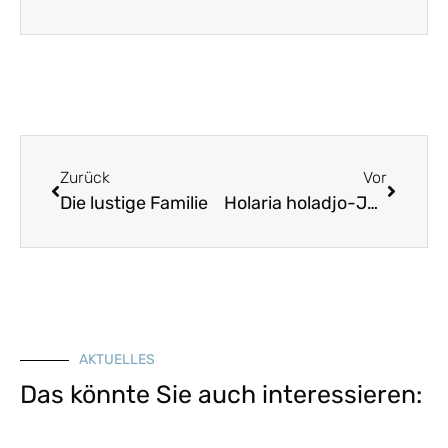
Zurück
Vor
Die lustige Familie
Holaria holadjo-Jodler
AKTUELLES
Das könnte Sie auch interessieren: