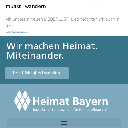
muass i wandern
Mit unserem neuen LIEDERLUST- Lied möchten wir euch in
den
weiterlesen »
Wir machen Heimat.
Miteinander.
Jetzt Mitglied werden!