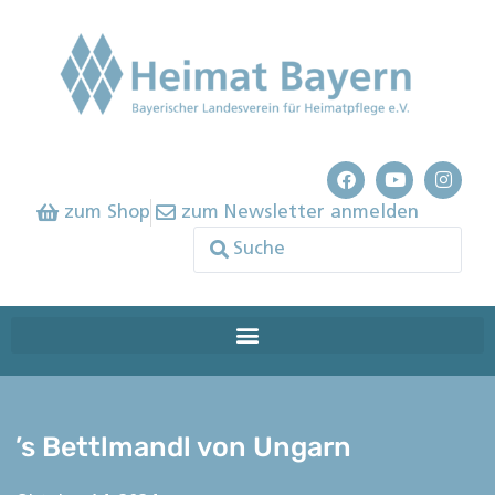
zum Shop
zum Newsletter anmelden
’s Bettlmandl von Ungarn