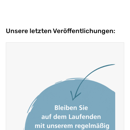
Unsere letzten Veröffentlichungen: