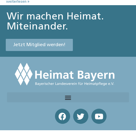
weiterlesen »
Wir machen Heimat.
Miteinander.
Jetzt Mitglied werden!