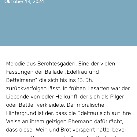
Oktober 14, 2024
Melodie aus Berchtesgaden. Eine der vielen
Fassungen der Ballade „Edelfrau und
Bettelmann“, die sich bis ins 13. Jh.
zurückverfolgen lässt. In frühen Lesarten war der
Liebende von edler Herkunft, der sich als Pilger
oder Bettler verkleidete. Der moralische
Hintergrund ist der, dass die Edelfrau sich auf ihre
Weise an ihrem geizigen Ehemann dafür rächt,
dass dieser Wein und Brot versperrt hatte, bevor