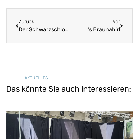
Zurück
Vor
Der Schwarzschlossergesell
’s Braunabirl
AKTUELLES
Das könnte Sie auch interessieren: