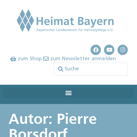
zum Shop
zum Newsletter anmelden
Autor:
Pierre
Borsdorf