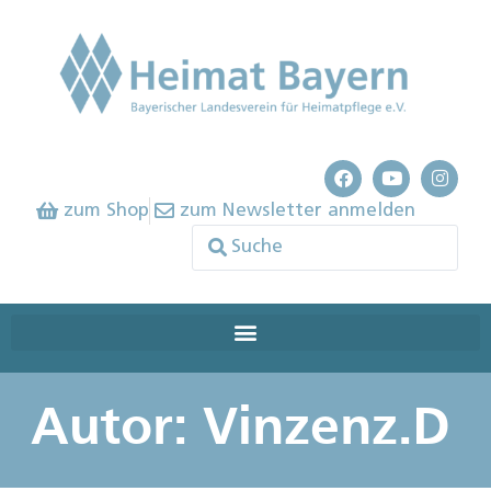
zum Shop
zum Newsletter anmelden
Autor:
Vinzenz.D