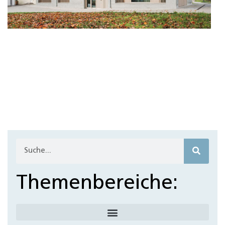
Themenbereiche: