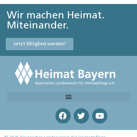
Wir machen Heimat.
Miteinander.
Jetzt Mitglied werden!