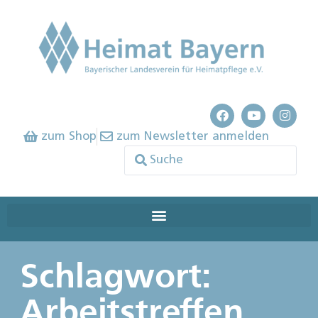
zum Shop
zum Newsletter anmelden
Schlagwort:
Arbeitstreffen