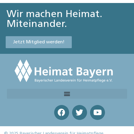
Wir machen Heimat.
Miteinander.
Jetzt Mitglied werden!
© 2025 Bayerischer Landesverein für Heimatpflege