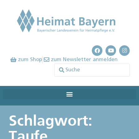
zum Shop
zum Newsletter anmelden
Schlagwort:
Taufe