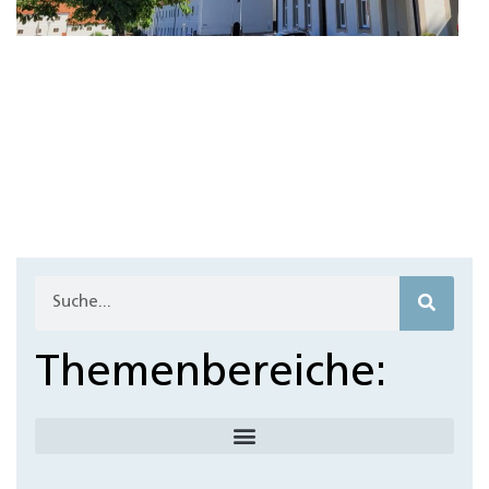
Themenbereiche: