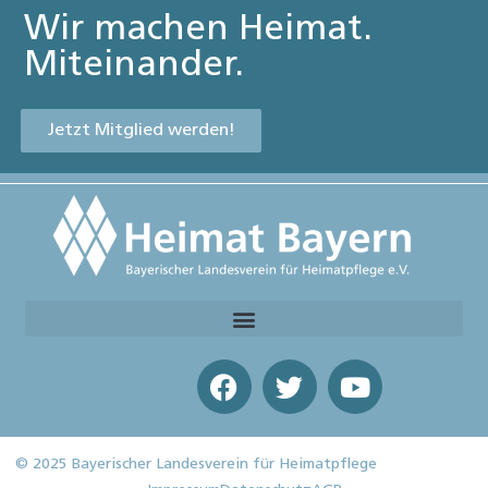
Wir machen Heimat.
Miteinander.
Jetzt Mitglied werden!
© 2025 Bayerischer Landesverein für Heimatpflege