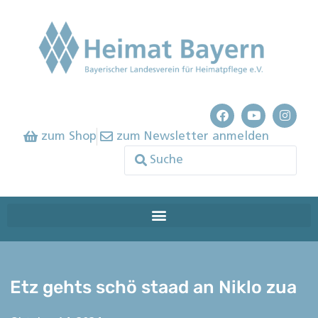
zum Shop
zum Newsletter anmelden
Etz gehts schö staad an Niklo zua