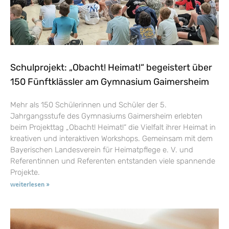
Schulprojekt: „Obacht! Heimat!“ begeistert über
150 Fünftklässler am Gymnasium Gaimersheim
Mehr als 150 Schülerinnen und Schüler der 5.
Jahrgangsstufe des Gymnasiums Gaimersheim erlebten
beim Projekttag „Obacht! Heimat!“ die Vielfalt ihrer Heimat in
kreativen und interaktiven Workshops. Gemeinsam mit dem
Bayerischen Landesverein für Heimatpflege e. V. und
Referentinnen und Referenten entstanden viele spannende
Projekte.
weiterlesen »