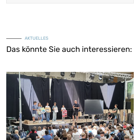
AKTUELLES
Das könnte Sie auch interessieren: