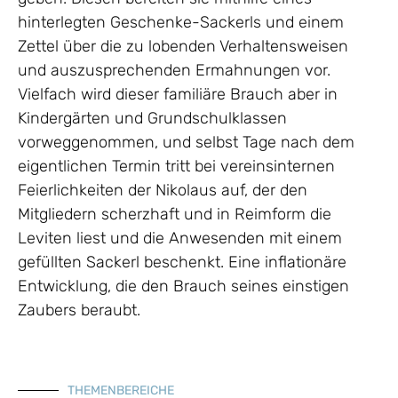
hinterlegten Geschenke-Sackerls und einem
Zettel über die zu lobenden Verhaltensweisen
und auszusprechenden Ermahnungen vor.
Vielfach wird dieser familiäre Brauch aber in
Kindergärten und Grundschulklassen
vorweggenommen, und selbst Tage nach dem
eigentlichen Termin tritt bei vereinsinternen
Feierlichkeiten der Nikolaus auf, der den
Mitgliedern scherzhaft und in Reimform die
Leviten liest und die Anwesenden mit einem
gefüllten Sackerl beschenkt. Eine inflationäre
Entwicklung, die den Brauch seines einstigen
Zaubers beraubt.
THEMENBEREICHE