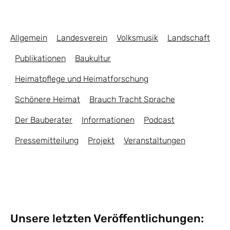
Allgemein
Landesverein
Volksmusik
Landschaft
Publikationen
Baukultur
Heimatpflege und Heimatforschung
Schönere Heimat
Brauch Tracht Sprache
Der Bauberater
Informationen
Podcast
Pressemitteilung
Projekt
Veranstaltungen
Unsere letzten Veröffentlichungen: