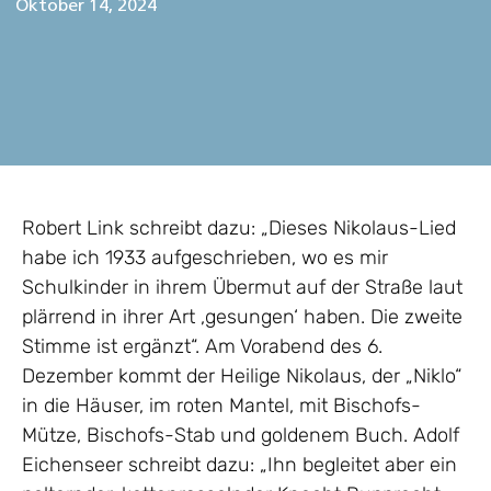
Oktober 14, 2024
Robert Link schreibt dazu: „Dieses Nikolaus-Lied
habe ich 1933 aufgeschrieben, wo es mir
Schulkinder in ihrem Übermut auf der Straße laut
plärrend in ihrer Art ‚gesungen‘ haben. Die zweite
Stimme ist ergänzt“. Am Vorabend des 6.
Dezember kommt der Heilige Nikolaus, der „Niklo“
in die Häuser, im roten Mantel, mit Bischofs-
Mütze, Bischofs-Stab und goldenem Buch. Adolf
Eichenseer schreibt dazu: „Ihn begleitet aber ein