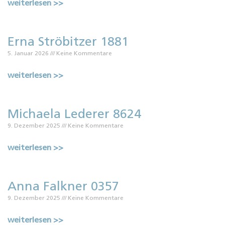
weiterlesen >>
Erna Ströbitzer 1881
5. Januar 2026
Keine Kommentare
weiterlesen >>
Michaela Lederer 8624
9. Dezember 2025
Keine Kommentare
weiterlesen >>
Anna Falkner 0357
9. Dezember 2025
Keine Kommentare
weiterlesen >>