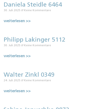
Daniela Steidle 6464
30. Juli 2025
Keine Kommentare
weiterlesen >>
Philipp Lakinger 5112
30. Juli 2025
Keine Kommentare
weiterlesen >>
Walter Zinkl 0349
24. Juli 2025
Keine Kommentare
weiterlesen >>