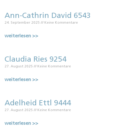
Ann-Cathrin David 6543
24. September 2025
Keine Kommentare
weiterlesen >>
Claudia Ries 9254
27. August 2025
Keine Kommentare
weiterlesen >>
Adelheid Ettl 9444
27. August 2025
Keine Kommentare
weiterlesen >>