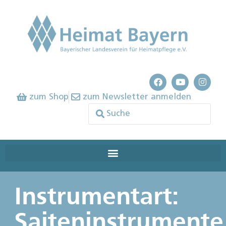
zum Shop
zum Newsletter anmelden
Instrumentart:
Saiteninstrumente