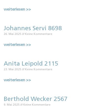
weiterlesen >>
Johannes Servi 8698
26. Mai 2025
Keine Kommentare
weiterlesen >>
Anita Leipold 2115
23. Mai 2025
Keine Kommentare
weiterlesen >>
Berthold Wecker 2567
9. Mai 2025
Keine Kommentare