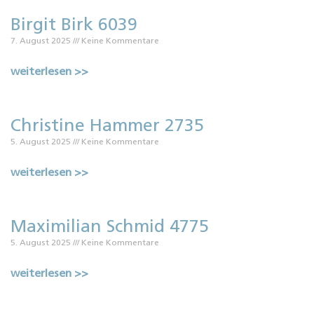
Birgit Birk 6039
7. August 2025
Keine Kommentare
weiterlesen >>
Christine Hammer 2735
5. August 2025
Keine Kommentare
weiterlesen >>
Maximilian Schmid 4775
5. August 2025
Keine Kommentare
weiterlesen >>