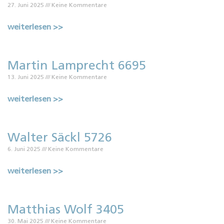
27. Juni 2025
Keine Kommentare
weiterlesen >>
Martin Lamprecht 6695
13. Juni 2025
Keine Kommentare
weiterlesen >>
Walter Säckl 5726
6. Juni 2025
Keine Kommentare
weiterlesen >>
Matthias Wolf 3405
30. Mai 2025
Keine Kommentare