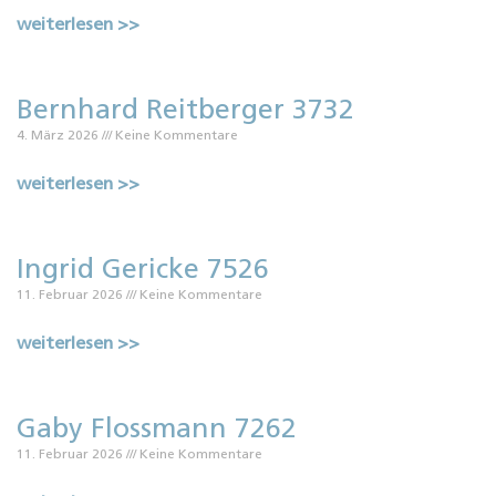
weiterlesen >>
Bernhard Reitberger 3732
4. März 2026
Keine Kommentare
weiterlesen >>
Ingrid Gericke 7526
11. Februar 2026
Keine Kommentare
weiterlesen >>
Gaby Flossmann 7262
11. Februar 2026
Keine Kommentare