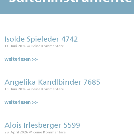
Isolde Spieleder 4742
11. Juni 2026
Keine Kommentare
weiterlesen >>
Angelika Kandlbinder 7685
10. Juni 2026
Keine Kommentare
weiterlesen >>
Alois Irlesberger 5599
28. April 2026
Keine Kommentare