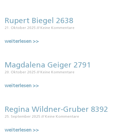
Rupert Biegel 2638
21. Oktober 2025
Keine Kommentare
weiterlesen >>
Magdalena Geiger 2791
20. Oktober 2025
Keine Kommentare
weiterlesen >>
Regina Wildner-Gruber 8392
25. September 2025
Keine Kommentare
weiterlesen >>