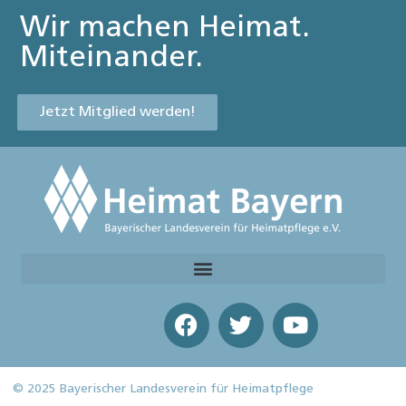
Wir machen Heimat.
Miteinander.
Jetzt Mitglied werden!
© 2025 Bayerischer Landesverein für Heimatpflege