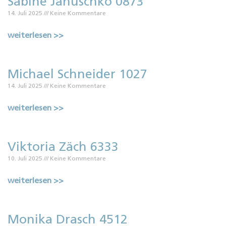
Sabine Januschko 0873
14. Juli 2025
Keine Kommentare
weiterlesen >>
Michael Schneider 1027
14. Juli 2025
Keine Kommentare
weiterlesen >>
Viktoria Zäch 6333
10. Juli 2025
Keine Kommentare
weiterlesen >>
Monika Drasch 4512