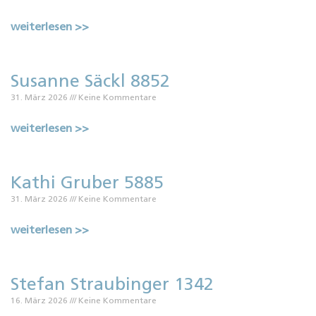
weiterlesen >>
Susanne Säckl 8852
31. März 2026
Keine Kommentare
weiterlesen >>
Kathi Gruber 5885
31. März 2026
Keine Kommentare
weiterlesen >>
Stefan Straubinger 1342
16. März 2026
Keine Kommentare