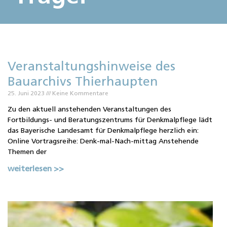
Veranstaltungshinweise des
Bauarchivs Thierhaupten
25. Juni 2023
Keine Kommentare
Zu den aktuell anstehenden Veranstaltungen des
Fortbildungs- und Beratungszentrums für Denkmalpflege lädt
das Bayerische Landesamt für Denkmalpflege herzlich ein:
Online Vortragsreihe: Denk-mal-Nach-mittag Anstehende
Themen der
weiterlesen >>