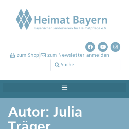
zum Shop
zum Newsletter anmelden
Autor:
Julia
Träger