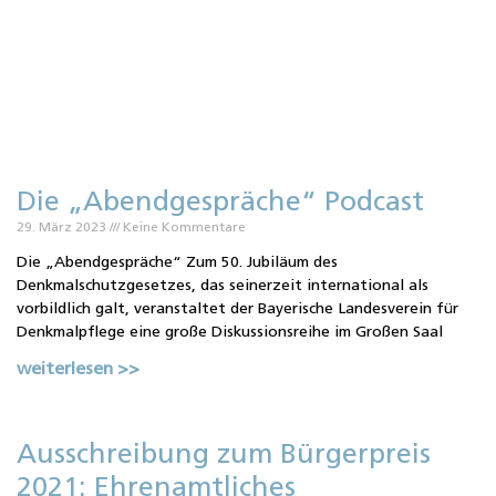
Die „Abendgespräche“ Podcast
29. März 2023
Keine Kommentare
Die „Abendgespräche“ Zum 50. Jubiläum des
Denkmalschutzgesetzes, das seinerzeit international als
vorbildlich galt, veranstaltet der Bayerische Landesverein für
Denkmalpflege eine große Diskussionsreihe im Großen Saal
weiterlesen >>
Ausschreibung zum Bürgerpreis
2021: Ehrenamtliches