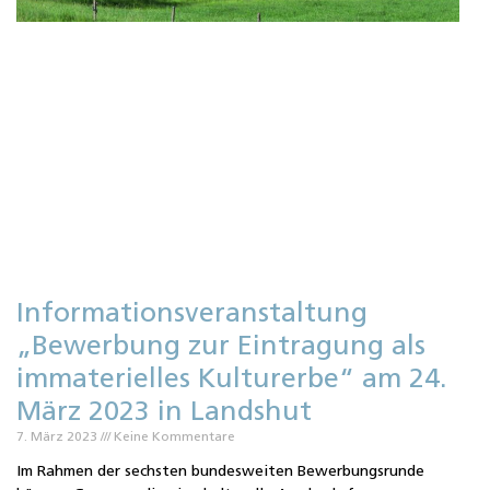
u
Informationsveranstaltung
„Bewerbung zur Eintragung als
immaterielles Kulturerbe“ am 24.
März 2023 in Landshut
7. März 2023
Keine Kommentare
Im Rahmen der sechsten bundesweiten Bewerbungsrunde