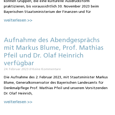
können Gruppen, die eine kulturelle Ausdrucksform
praktizieren, bis voraussichtlich 30. November 2023 beim
Bayerischen Staatsministerium der Finanzen und für
weiterlesen >>
Aufnahme des Abendgesprächs
mit Markus Blume, Prof. Mathias
Pfeil und Dr. Olaf Heinrich
verfügbar
24. Februar 2023
Keine Kommentare
Die Aufnahme des 2. Februar 2023, mit Staatsminister Markus
Blume, Generalkonservator des Bayerischen Landesamts für
Denkmalpflege Prof. Mathias Pfeil und unserem Vorsitzenden
Dr. Olaf Heinrich,
weiterlesen >>