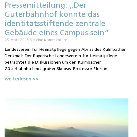
Pressemitteilung: „Der
Güterbahnhof könnte das
identitätsstiftende zentrale
Gebäude eines Campus sein“
25. April 2023
Keine Kommentare
Landesverein für Heimatpflege gegen Abriss des Kulmbacher
Denkmals Der Bayerische Landesverein für Heimatpflege
betrachtet die Diskussionen um den Kulmbacher
Güterbahnhof mit großer Skepsis. Professor Florian
weiterlesen >>