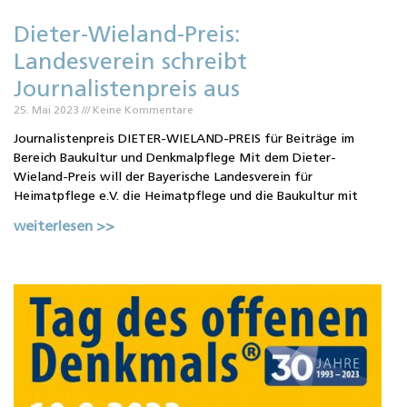
Dieter-Wieland-Preis:
Landesverein schreibt
Journalistenpreis aus
25. Mai 2023
Keine Kommentare
Journalistenpreis DIETER-WIELAND-PREIS für Beiträge im
Bereich Baukultur und Denkmalpflege Mit dem Dieter-
Wieland-Preis will der Bayerische Landesverein für
Heimatpflege e.V. die Heimatpflege und die Baukultur mit
weiterlesen >>