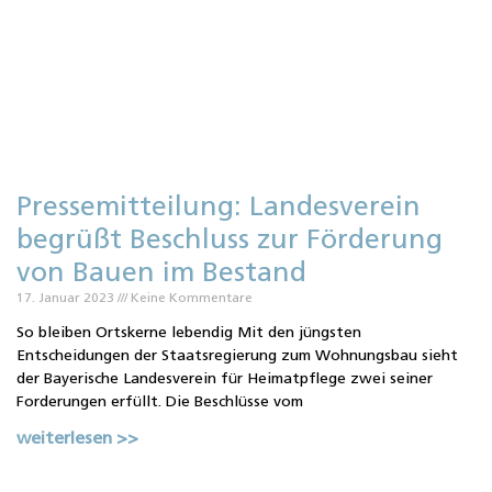
Pressemitteilung: Landesverein
begrüßt Beschluss zur Förderung
von Bauen im Bestand
17. Januar 2023
Keine Kommentare
So bleiben Ortskerne lebendig Mit den jüngsten
Entscheidungen der Staatsregierung zum Wohnungsbau sieht
der Bayerische Landesverein für Heimatpflege zwei seiner
Forderungen erfüllt. Die Beschlüsse vom
weiterlesen >>