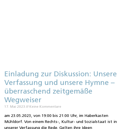
Einladung zur Diskussion: Unsere
Verfassung und unsere Hymne –
überraschend zeitgemäße
Wegweiser
17. Mai 2023
Keine Kommentare
am 23.05.2023, von 19:00 bis 21:00 Uhr, im Haberkasten
Mühldorf. Von einem Rechts-, Kultur- und Sozialstaat ist in
unserer Verfassung die Rede. Gelten ihre Ideen