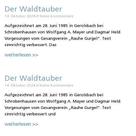
Der Waldtauber
14. Oktober 2024
Keine Kommentare
Aufgezeichnet am 28. Juni 1985 in Gerolsbach bei
Schrobenhausen von Wolfgang A. Mayer und Dagmar Held.
Vorgesungen vom Gesangverein „Rauhe Gurgel“. Text
sinnrichtig verbessert. Das
weiterlesen >>
Der Waldtauber
14. Oktober 2024
Keine Kommentare
Aufgezeichnet am 28. Juni 1985 in Gerolsbach bei
Schrobenhausen von Wolfgang A. Mayer und Dagmar Held.
Vorgesungen vom Gesangverein „Rauhe Gurgel“. Text
sinnrichtig verbessert und
weiterlesen >>