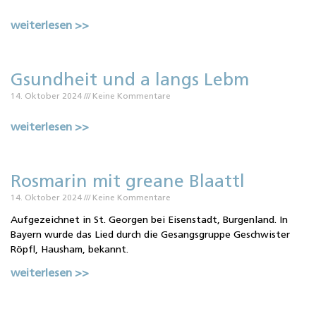
weiterlesen >>
Gsundheit und a langs Lebm
14. Oktober 2024
Keine Kommentare
weiterlesen >>
Rosmarin mit greane Blaattl
14. Oktober 2024
Keine Kommentare
Aufgezeichnet in St. Georgen bei Eisenstadt, Burgenland. In
Bayern wurde das Lied durch die Gesangsgruppe Geschwister
Röpfl, Hausham, bekannt.
weiterlesen >>