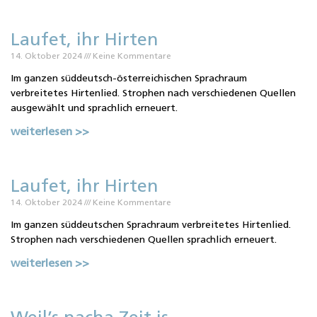
Laufet, ihr Hirten
14. Oktober 2024
Keine Kommentare
Im ganzen süddeutsch-österreichischen Sprachraum
verbreitetes Hirtenlied. Strophen nach verschiedenen Quellen
ausgewählt und sprachlich erneuert.
weiterlesen >>
Laufet, ihr Hirten
14. Oktober 2024
Keine Kommentare
Im ganzen süddeutschen Sprachraum verbreitetes Hirtenlied.
Strophen nach verschiedenen Quellen sprachlich erneuert.
weiterlesen >>