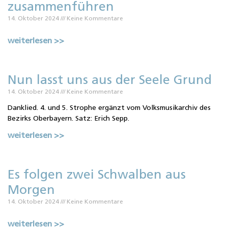
zusammenführen
14. Oktober 2024
Keine Kommentare
weiterlesen >>
Nun lasst uns aus der Seele Grund
14. Oktober 2024
Keine Kommentare
Danklied. 4. und 5. Strophe ergänzt vom Volksmusikarchiv des
Bezirks Oberbayern. Satz: Erich Sepp.
weiterlesen >>
Es folgen zwei Schwalben aus
Morgen
14. Oktober 2024
Keine Kommentare
weiterlesen >>