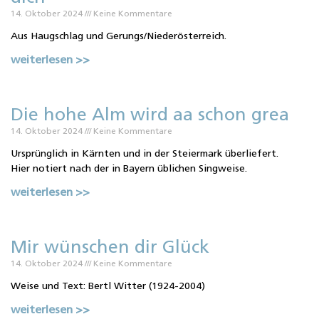
14. Oktober 2024
Keine Kommentare
Aus Haugschlag und Gerungs/Niederösterreich.
weiterlesen >>
Die hohe Alm wird aa schon grea
14. Oktober 2024
Keine Kommentare
Ursprünglich in Kärnten und in der Steiermark überliefert.
Hier notiert nach der in Bayern üblichen Singweise.
weiterlesen >>
Mir wünschen dir Glück
14. Oktober 2024
Keine Kommentare
Weise und Text: Bertl Witter (1924-2004)
weiterlesen >>