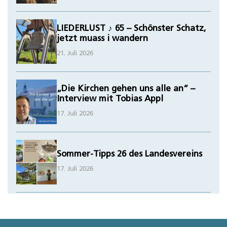
LIEDERLUST ♪ 65 – Schönster Schatz,
jetzt muass i wandern
21. Juli 2026
„Die Kirchen gehen uns alle an“ –
Interview mit Tobias Appl
17. Juli 2026
Sommer-Tipps 26 des Landesvereins
17. Juli 2026