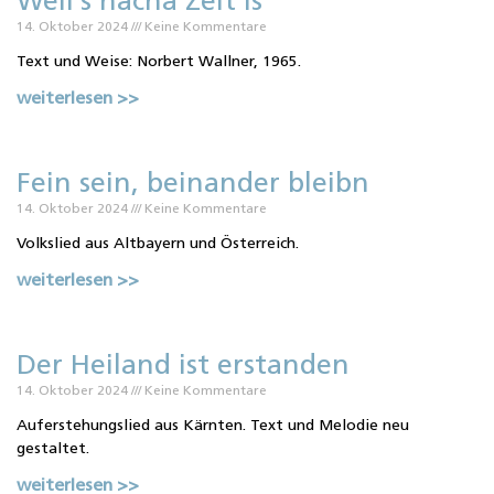
Weil’s nacha Zeit is
14. Oktober 2024
Keine Kommentare
Text und Weise: Norbert Wallner, 1965.
weiterlesen >>
Fein sein, beinander bleibn
14. Oktober 2024
Keine Kommentare
Volkslied aus Altbayern und Österreich.
weiterlesen >>
Der Heiland ist erstanden
14. Oktober 2024
Keine Kommentare
Auferstehungslied aus Kärnten. Text und Melodie neu
gestaltet.
weiterlesen >>