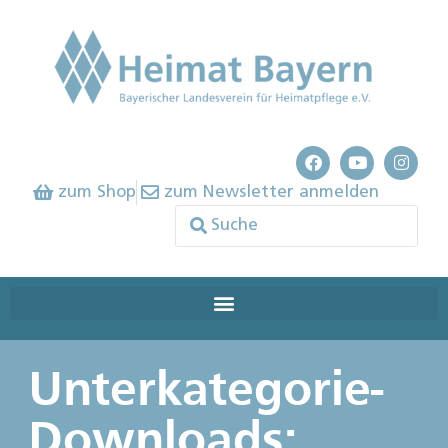
zum Shop
zum Newsletter anmelden
Unterkategorie-
Downloads: